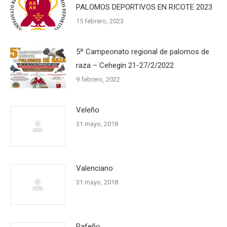
PALOMOS DEPORTIVOS EN RICOTE 2023
15 febrero, 2023
5º Campeonato regional de palomos de
raza – Cehegín 21-27/2/2022
9 febrero, 2022
Veleño
31 mayo, 2018
Valenciano
31 mayo, 2018
Rafeño