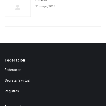
31 mayo, 2018
Federación
Federacion
Secretaría virtual
Registros