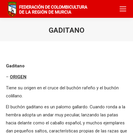
GADITANO
Gaditano
–
ORIGEN
Tiene su origen en el cruce del buchón rafeño y el buchón
colillano.
El buchón gaditano es un palomo gallardo. Cuando ronda a la
hembra adopta un andar muy peculiar, lanzando las patas
hacia delante como el caballo español, y muchos ejemplares
dan pequeños saltos, características propias de las razas que