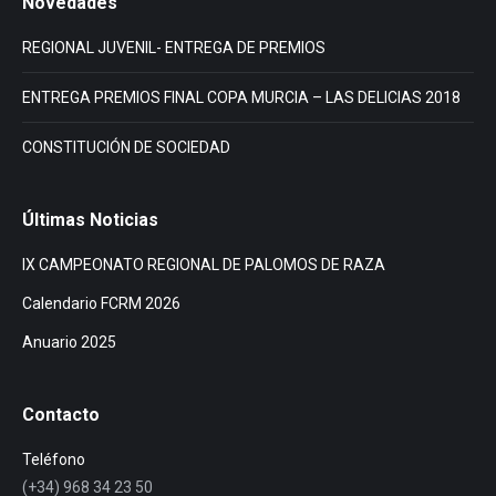
Novedades
REGIONAL JUVENIL- ENTREGA DE PREMIOS
ENTREGA PREMIOS FINAL COPA MURCIA – LAS DELICIAS 2018
CONSTITUCIÓN DE SOCIEDAD
Últimas Noticias
IX CAMPEONATO REGIONAL DE PALOMOS DE RAZA
Calendario FCRM 2026
Anuario 2025
Contacto
Teléfono
(+34) 968 34 23 50