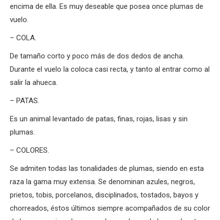
encima de ella. Es muy deseable que posea once plumas de
vuelo.
– COLA.
De tamaño corto y poco más de dos dedos de ancha.
Durante el vuelo la coloca casi recta, y tanto al entrar como al
salir la ahueca.
– PATAS.
Es un animal levantado de patas, finas, rojas, lisas y sin
plumas.
– COLORES.
Se admiten todas las tonalidades de plumas, siendo en esta
raza la gama muy extensa. Se denominan azules, negros,
prietos, tobis, porcelanos, disciplinados, tostados, bayos y
chorreados, éstos últimos siempre acompañados de su color