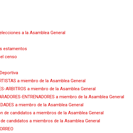
 elecciones a la Asamblea General
ios estamentos
 el censo
Deportiva
ORTISTAS a miembro de la Asamblea General
CES-ARBITROS a miembro de la Asamblea General
EPARADORES-ENTRENADORES a miembro de la Asamblea General
IEDADES a miembro de la Asamblea General
ón de candidatos a miembros de la Asamblea General
e candidatos a miembros de la Asamblea General
CORREO