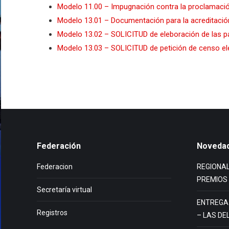
Modelo 11.00 – Impugnación contra la proclamaci
Modelo 13.01 – Documentación para la acreditación
Modelo 13.02 – SOLICITUD de eleboración de las p
Modelo 13.03 – SOLICITUD de petición de censo el
Federación
Noveda
Federacion
REGIONAL
PREMIOS
Secretaría virtual
ENTREGA 
Registros
– LAS DEL