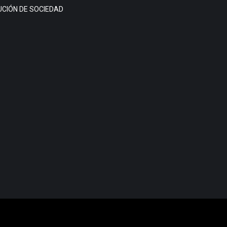
CIÓN DE SOCIEDAD