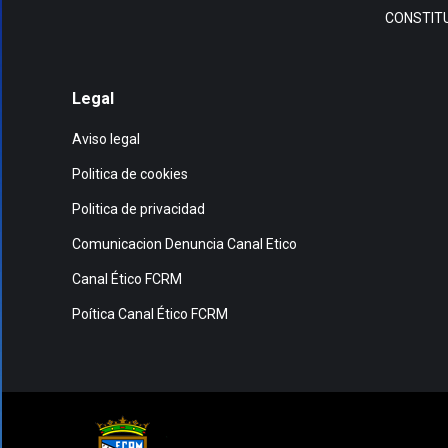
CONSTITU
Legal
Aviso legal
Politica de cookies
Politica de privacidad
Comunicacion Denuncia Canal Etico
Canal Ético FCRM
Poítica Canal Ético FCRM