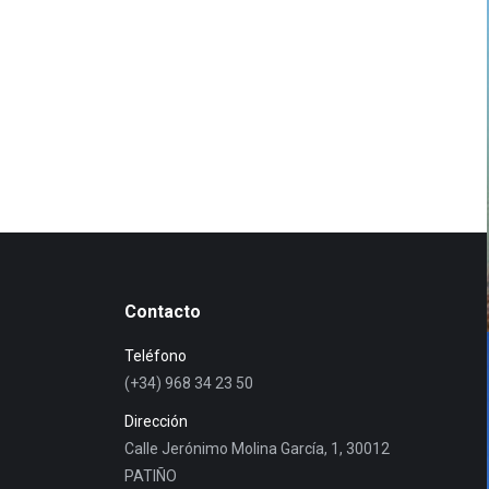
Contacto
Teléfono
(+34) 968 34 23 50
Dirección
Calle Jerónimo Molina García, 1, 30012
PATIÑO