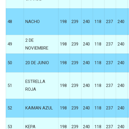
48
NACHO
198
239
240
118
237
240
2 DE
49
198
239
240
118
237
240
NOVIEMBRE
50
20 DE JUNIO
198
239
240
118
237
240
ESTRELLA
51
198
239
240
118
237
240
ROJA
52
KAIMAN AZUL
198
239
240
118
237
240
53
KEPA
198
239
240
118
237
240