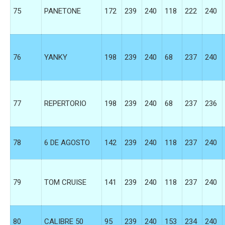
75
PANETONE
172
239
240
118
222
240
76
YANKY
198
239
240
68
237
240
77
REPERTORIO
198
239
240
68
237
236
78
6 DE AGOSTO
142
239
240
118
237
240
79
TOM CRUISE
141
239
240
118
237
240
80
CALIBRE 50
95
239
240
153
234
240