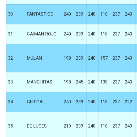
30
FANTASTICO
240
239
240
118
237
240
31
CAIMAN ROJO
240
239
240
118
237
240
32
MULAN
198
239
240
157
237
240
33
MANCHITAS
198
245
240
138
237
240
34
GERIGAL
240
239
240
118
237
222
35
DE LUCES
219
239
240
118
237
240