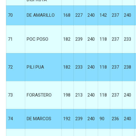
70
DE AMARILLO
168
227
240
142
237
240
71
POC POSO
182
239
240
118
237
233
72
PILI PUA
182
233
240
118
237
238
73
FORASTERO
198
213
240
118
237
240
74
DE MARCOS
192
239
240
90
236
240