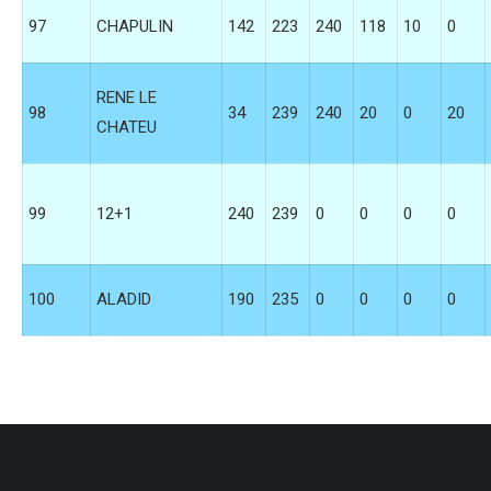
97
CHAPULIN
142
223
240
118
10
0
RENE LE
98
34
239
240
20
0
20
CHATEU
99
12+1
240
239
0
0
0
0
100
ALADID
190
235
0
0
0
0