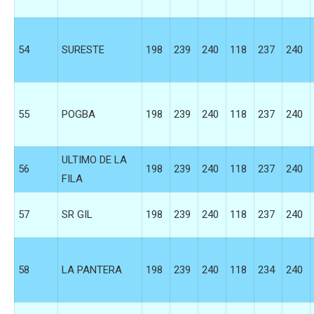
54
SURESTE
198
239
240
118
237
240
55
POGBA
198
239
240
118
237
240
ULTIMO DE LA
56
198
239
240
118
237
240
FILA
57
SR GIL
198
239
240
118
237
240
58
LA PANTERA
198
239
240
118
234
240