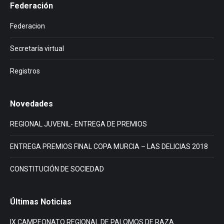
Federación
Federacion
Secretaría virtual
Registros
Novedades
REGIONAL JUVENIL- ENTREGA DE PREMIOS
ENTREGA PREMIOS FINAL COPA MURCIA – LAS DELICIAS 2018
CONSTITUCIÓN DE SOCIEDAD
Últimas Noticias
IX CAMPEONATO REGIONAL DE PALOMOS DE RAZA