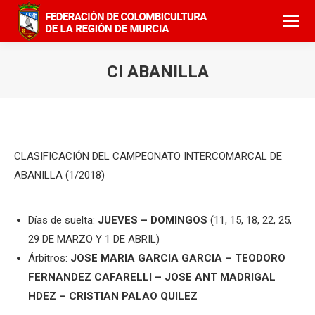
CI ABANILLA
CLASIFICACIÓN DEL CAMPEONATO INTERCOMARCAL DE
ABANILLA (1/2018)
Días de suelta:
JUEVES – DOMINGOS
(11, 15, 18, 22, 25,
29 DE MARZO Y 1 DE ABRIL)
Árbitros:
JOSE MARIA GARCIA GARCIA – TEODORO
FERNANDEZ CAFARELLI – JOSE ANT MADRIGAL
HDEZ – CRISTIAN PALAO QUILEZ