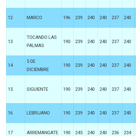
12
MARCO
196
239
240
240
237
240
TOCANDO LAS
13
190
239
240
240
237
240
PALMAS
5 DE
14
190
239
240
240
237
240
DICIEMBRE
15
SIGUIENTE
190
239
240
240
237
240
16
LEBRIJANO
190
239
240
240
237
240
17
ARREMANGATE
190
245
240
240
236
234