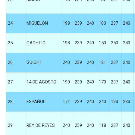
24
MIGUELON
198
239
240
180
237
240
25
CACHITO
198
239
240
150
250
240
26
GUICHI
240
239
240
121
237
240
27
14 DE AGOSTO
190
239
240
170
237
240
28
ESPAÑOL
171
239
240
240
193
233
29
REY DE REYES
240
239
240
118
237
240