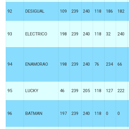
92
DESIGUAL
109
239
240
118
186
182
93
ELECTRICO
198
239
240
118
32
240
94
ENAMORAO
198
239
240
76
234
66
95
LUCKY
46
239
205
118
127
222
96
BATMAN
197
239
240
118
0
0