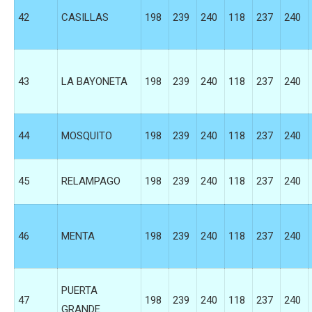
42
CASILLAS
198
239
240
118
237
240
43
LA BAYONETA
198
239
240
118
237
240
44
MOSQUITO
198
239
240
118
237
240
45
RELAMPAGO
198
239
240
118
237
240
46
MENTA
198
239
240
118
237
240
PUERTA
47
198
239
240
118
237
240
GRANDE