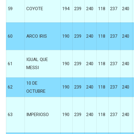
59
COYOTE
194
239
240
118
237
240
60
ARCO IRIS
190
239
240
118
237
240
IGUAL QUE
61
190
239
240
118
237
240
MESSI
10 DE
62
190
239
240
118
237
240
OCTUBRE
63
IMPERIOSO
190
239
240
118
237
240