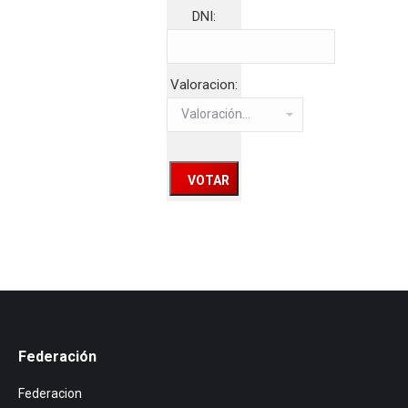
DNI:
Valoracion:
Federación
Federacion