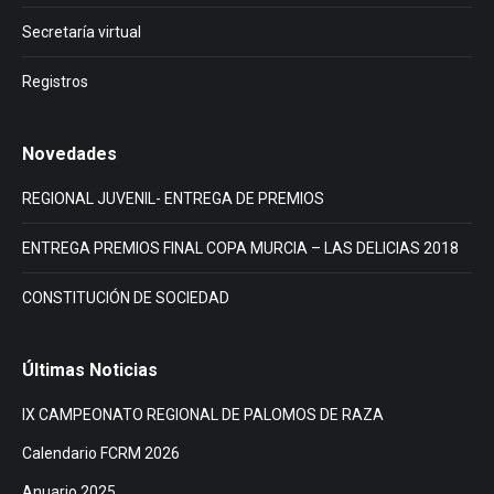
Secretaría virtual
Registros
Novedades
REGIONAL JUVENIL- ENTREGA DE PREMIOS
ENTREGA PREMIOS FINAL COPA MURCIA – LAS DELICIAS 2018
CONSTITUCIÓN DE SOCIEDAD
Últimas Noticias
IX CAMPEONATO REGIONAL DE PALOMOS DE RAZA
Calendario FCRM 2026
Anuario 2025