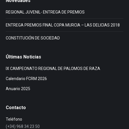
Novedades
REGIONAL JUVENIL- ENTREGA DE PREMIOS
ENTREGA PREMIOS FINAL COPA MURCIA – LAS DELICIAS 2018
CONSTITUCIÓN DE SOCIEDAD
Últimas Noticias
IX CAMPEONATO REGIONAL DE PALOMOS DE RAZA
Calendario FCRM 2026
Anuario 2025
Contacto
Teléfono
(+34) 968 34 23 50