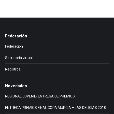
Federación
Federacion
Secretaría virtual
Registros
Novedades
REGIONAL JUVENIL- ENTREGA DE PREMIOS
ENTREGA PREMIOS FINAL COPA MURCIA – LAS DELICIAS 2018