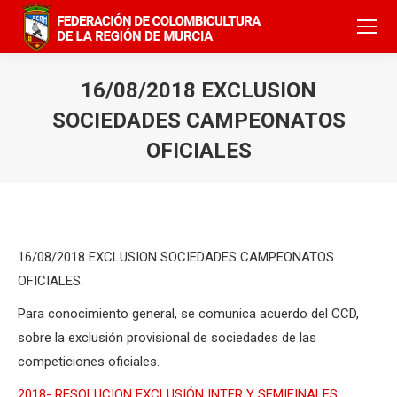
16/08/2018 EXCLUSION
SOCIEDADES CAMPEONATOS
OFICIALES
16/08/2018 EXCLUSION SOCIEDADES CAMPEONATOS
OFICIALES.
Para conocimiento general, se comunica acuerdo del CCD,
sobre la exclusión provisional de sociedades de las
competiciones oficiales.
2018- RESOLUCION EXCLUSIÓN INTER Y SEMIFINALES