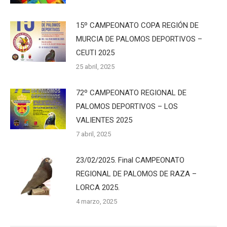
15º CAMPEONATO COPA REGIÓN DE
MURCIA DE PALOMOS DEPORTIVOS –
CEUTI 2025
25 abril, 2025
72º CAMPEONATO REGIONAL DE
PALOMOS DEPORTIVOS – LOS
VALIENTES 2025
7 abril, 2025
23/02/2025. Final CAMPEONATO
REGIONAL DE PALOMOS DE RAZA –
LORCA 2025.
4 marzo, 2025