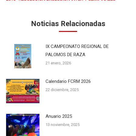
Noticias Relacionadas
IX CAMPEONATO REGIONAL DE
PALOMOS DE RAZA
21 enero, 2026
Calendario FCRM 2026
22 diciembre, 2025
Anuario 2025
13 noviembre, 2025