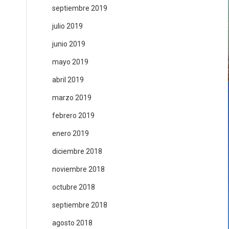
septiembre 2019
julio 2019
junio 2019
mayo 2019
abril 2019
marzo 2019
febrero 2019
enero 2019
diciembre 2018
noviembre 2018
octubre 2018
septiembre 2018
agosto 2018