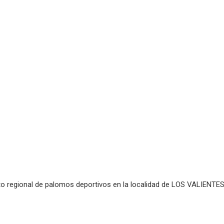
to regional de palomos deportivos en la localidad de LOS VALIENTE