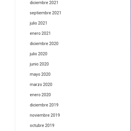
diciembre 2021
septiembre 2021
julio 2021
enero 2021
diciembre 2020
julio 2020
junio 2020
mayo 2020
marzo 2020
enero 2020
diciembre 2019
noviembre 2019
octubre 2019