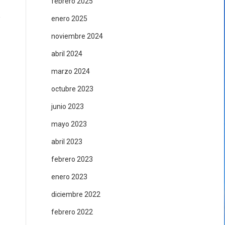
febrero 2025
enero 2025
noviembre 2024
abril 2024
marzo 2024
octubre 2023
junio 2023
mayo 2023
abril 2023
febrero 2023
enero 2023
diciembre 2022
febrero 2022