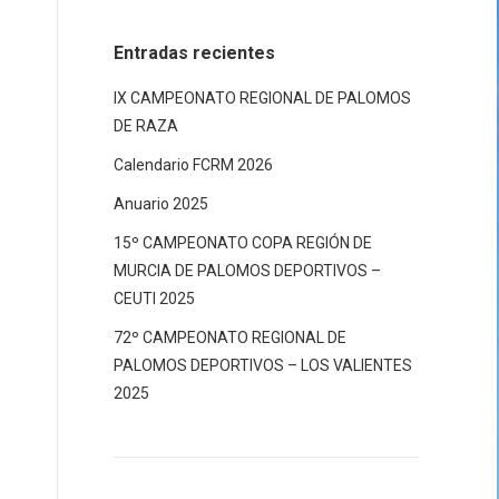
Entradas recientes
IX CAMPEONATO REGIONAL DE PALOMOS
DE RAZA
Calendario FCRM 2026
Anuario 2025
15º CAMPEONATO COPA REGIÓN DE
MURCIA DE PALOMOS DEPORTIVOS –
CEUTI 2025
72º CAMPEONATO REGIONAL DE
PALOMOS DEPORTIVOS – LOS VALIENTES
2025
S