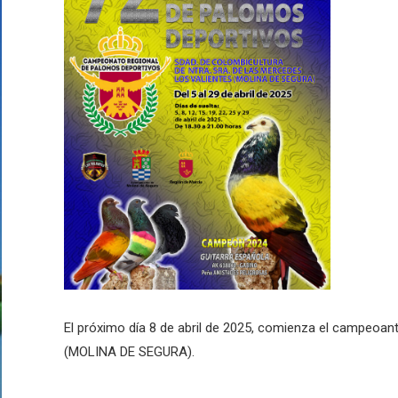
El próximo día 8 de abril de 2025, comienza el campeoan
(MOLINA DE SEGURA).