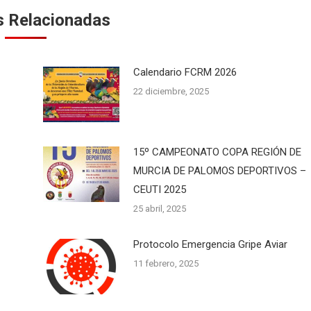
s Relacionadas
Calendario FCRM 2026
22 diciembre, 2025
15º CAMPEONATO COPA REGIÓN DE
MURCIA DE PALOMOS DEPORTIVOS –
CEUTI 2025
25 abril, 2025
Protocolo Emergencia Gripe Aviar
11 febrero, 2025