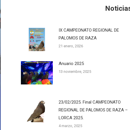
Noticia
IX CAMPEONATO REGIONAL DE
PALOMOS DE RAZA
21 enero, 2026
Anuario 2025
13 noviembre, 2025
23/02/2025. Final CAMPEONATO
REGIONAL DE PALOMOS DE RAZA –
LORCA 2025.
4 marzo, 2025