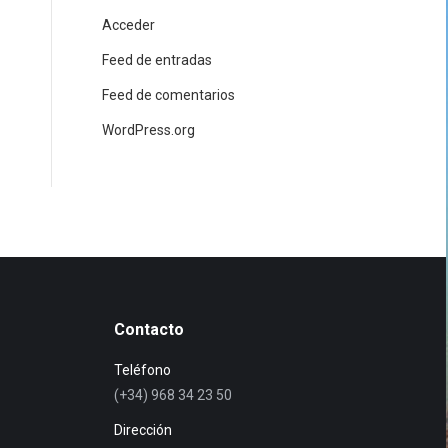
Acceder
Feed de entradas
Feed de comentarios
WordPress.org
Contacto
Teléfono
(+34) 968 34 23 50
Dirección