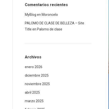
Comentarios recientes
MyBlog
en
Moroncelo
PALOMO DE CLASE DE BELLEZA – Site
Title
en
Palomo de clase
Archivos
enero 2026
diciembre 2025
noviembre 2025
abril 2025
marzo 2025