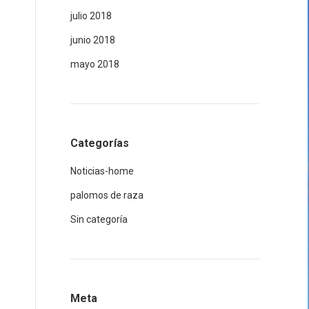
julio 2018
junio 2018
mayo 2018
Categorías
Noticias-home
palomos de raza
Sin categoría
Meta