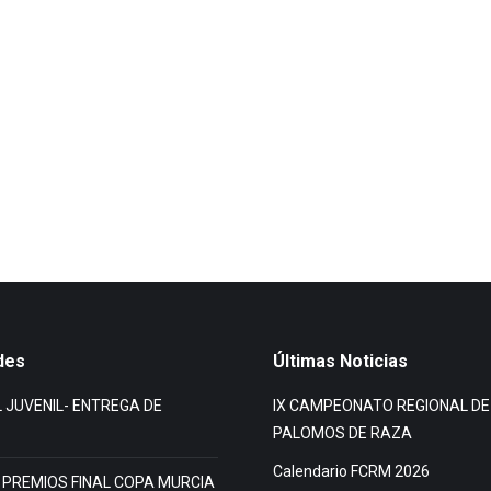
des
Últimas Noticias
 JUVENIL- ENTREGA DE
IX CAMPEONATO REGIONAL DE
PALOMOS DE RAZA
Calendario FCRM 2026
PREMIOS FINAL COPA MURCIA