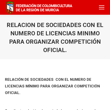
RELACION DE SOCIEDADES CON EL
NUMERO DE LICENCIAS MINIMO
PARA ORGANIZAR COMPETICIÓN
OFICIAL.
RELACIÓN DE SOCIEDADES CON EL NUMERO DE
LICENCIAS MÍNIMO PARA ORGANIZAR COMPETICIÓN
OFICIAL.