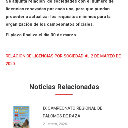
Se adjunta relación de sociedades con el número de
licencias renovadas por cada una, para que puedan
proceder a actualizar los requisitos mínimos para la
organización de los campeonatos oficiales.
El plazo finaliza el día 30 de marzo.
RELACION DE LICENCIAS POR SOCIEDAD AL 2 DE MARZO DE
2020
Noticias Relacionadas
IX CAMPEONATO REGIONAL DE
PALOMOS DE RAZA
21 enero, 2026