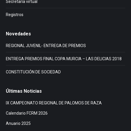
Secretaría virtual
Registros
Novedades
REGIONAL JUVENIL- ENTREGA DE PREMIOS
ENTREGA PREMIOS FINAL COPA MURCIA – LAS DELICIAS 2018
CONSTITUCIÓN DE SOCIEDAD
Últimas Noticias
IX CAMPEONATO REGIONAL DE PALOMOS DE RAZA
Calendario FCRM 2026
Anuario 2025