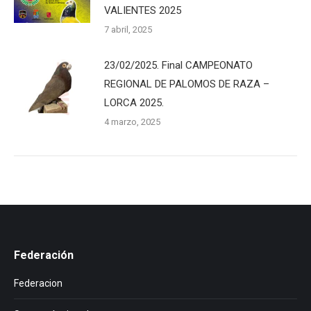
VALIENTES 2025
7 abril, 2025
23/02/2025. Final CAMPEONATO
REGIONAL DE PALOMOS DE RAZA –
LORCA 2025.
4 marzo, 2025
Federación
Federacion