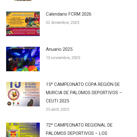
Calendario FCRM 2026
22 diciembre, 2025
Anuario 2025
13 noviembre, 2025
15º CAMPEONATO COPA REGIÓN DE
MURCIA DE PALOMOS DEPORTIVOS –
CEUTI 2025
25 abril, 2025
72º CAMPEONATO REGIONAL DE
PALOMOS DEPORTIVOS – LOS